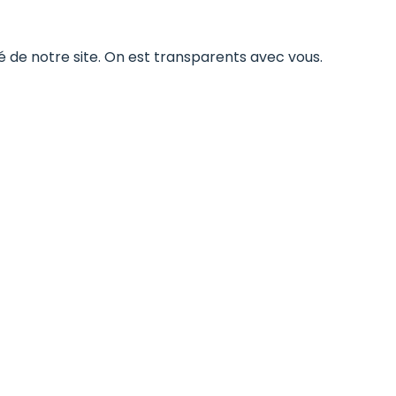
té de notre site. On est transparents avec vous.