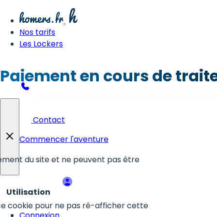
Nos tarifs
Les Lockers
Paiement en cours de trai
Contact
Commencer l'aventure
ement du site et ne peuvent pas être
Utilisation
ce cookie pour ne pas ré-afficher cette
Connexion