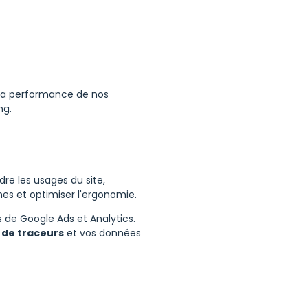
r la performance de nos
ng.
dre les usages du site,
es et optimiser l'ergonomie.
 de Google Ads et Analytics.
 de traceurs
et vos données