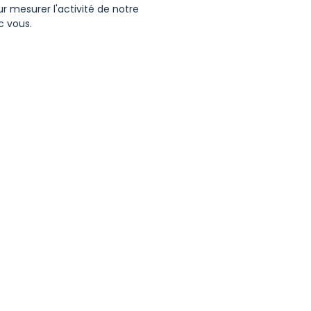
ur mesurer l'activité de notre
c vous.