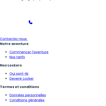
Contactez nous
Notre aventure
Commencer l'aventure
Nos tarifs
Nos Lockers
Qui sont-ils
Devenir Locker
Termes et conditions
Données personnelles
Conditions générales