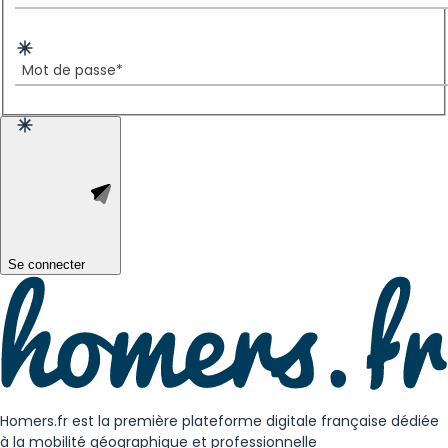
Mot de passe*
Se connecter
Homers.fr est la première plateforme digitale française dédiée
à la mobilité géographique et professionnelle