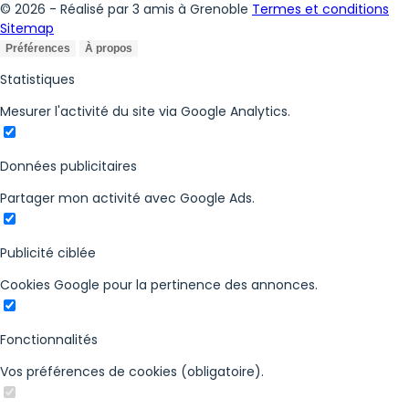
© 2026 - Réalisé par 3 amis à Grenoble
Termes et conditions
Sitemap
Préférences
À propos
Statistiques
Mesurer l'activité du site via Google Analytics.
Données publicitaires
Partager mon activité avec Google Ads.
Publicité ciblée
Cookies Google pour la pertinence des annonces.
Fonctionnalités
Vos préférences de cookies (obligatoire).