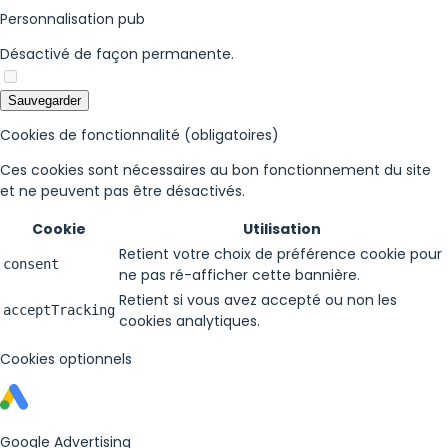
Personnalisation pub
Désactivé de façon permanente.
Sauvegarder
Cookies de fonctionnalité (obligatoires)
Ces cookies sont nécessaires au bon fonctionnement du site
et ne peuvent pas être désactivés.
Cookie
Utilisation
Retient votre choix de préférence cookie pour
consent
ne pas ré-afficher cette bannière.
Retient si vous avez accepté ou non les
acceptTracking
cookies analytiques.
Cookies optionnels
Google Advertising