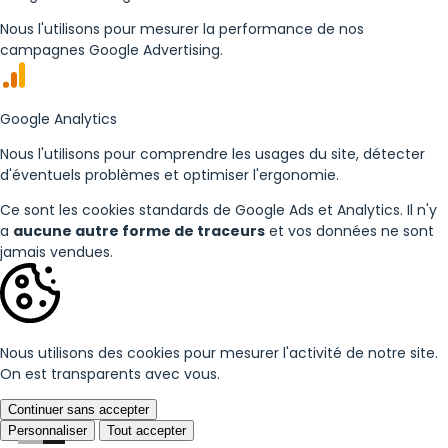
Nous l'utilisons pour mesurer la performance de nos
campagnes Google Advertising.
Google Analytics
Nous l'utilisons pour comprendre les usages du site, détecter
d'éventuels problèmes et optimiser l'ergonomie.
Ce sont les cookies standards de Google Ads et Analytics. Il n'y
a
aucune autre forme de traceurs
et vos données ne sont
jamais vendues.
Nous utilisons des cookies pour mesurer l'activité de notre site.
On est transparents avec vous.
Continuer sans accepter
Personnaliser
Tout accepter