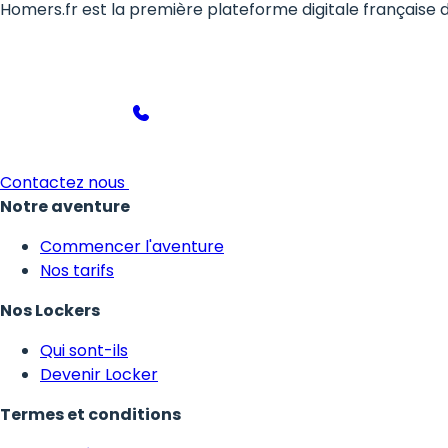
Homers.fr est la première plateforme digitale française 
Contactez nous
Notre aventure
Commencer l'aventure
Nos tarifs
Nos Lockers
Qui sont-ils
Devenir Locker
Termes et conditions