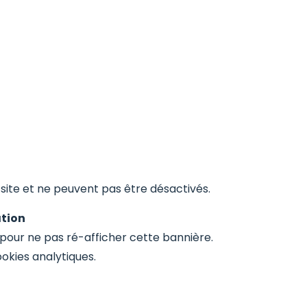
ite et ne peuvent pas être désactivés.
ation
pour ne pas ré-afficher cette bannière.
okies analytiques.