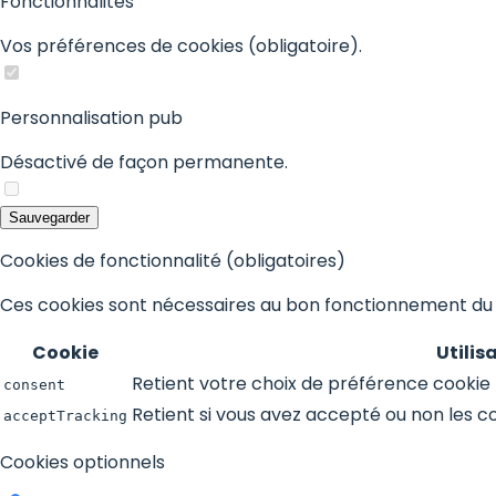
Fonctionnalités
Vos préférences de cookies (obligatoire).
Personnalisation pub
Désactivé de façon permanente.
Sauvegarder
Cookies de fonctionnalité (obligatoires)
Ces cookies sont nécessaires au bon fonctionnement du s
Cookie
Utilis
Retient votre choix de préférence cookie 
consent
Retient si vous avez accepté ou non les co
acceptTracking
Cookies optionnels