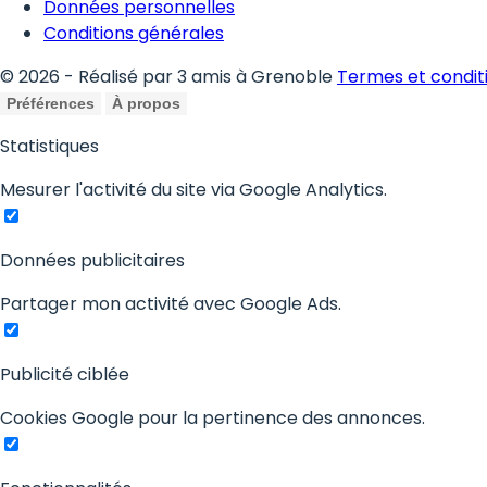
Données personnelles
Conditions générales
© 2026 - Réalisé par 3 amis à Grenoble
Termes et condit
Préférences
À propos
Statistiques
Mesurer l'activité du site via Google Analytics.
Données publicitaires
Partager mon activité avec Google Ads.
Publicité ciblée
Cookies Google pour la pertinence des annonces.