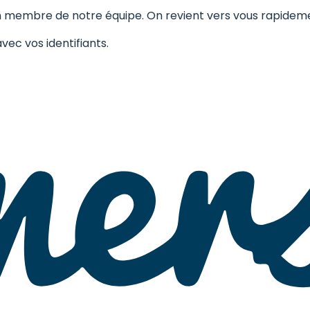
 membre de notre équipe. On revient vers vous rapidem
ec vos identifiants.