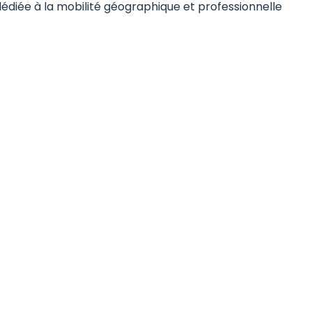
dédiée à la mobilité géographique et professionnelle