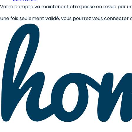
Votre compte va maintenant être passé en revue par un
Une fois seulement validé, vous pourrez vous connecter av